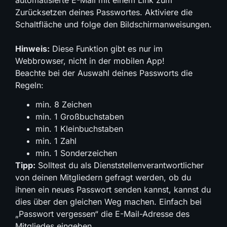
automatisierte E-Mail mit einem Link zum
Zurücksetzen deines Passwortes. Aktiviere die
Schaltfläche und folge den Bildschirmanweisungen.
Hinweis:
Diese Funktion gibt es nur im
Webbrowser, nicht in der mobilen App!
Beachte bei der Auswahl deines Passworts die
Regeln:
min. 8 Zeichen
min. 1 Großbuchstaben
min. 1 Kleinbuchstaben
min. 1 Zahl
min. 1 Sonderzeichen
Tipp:
Solltest du als Dienststellenverantwortlicher
von deinen Mitgliedern gefragt werden, ob du
ihnen ein neues Passwort senden kannst, kannst du
dies über den gleichen Weg machen. Einfach bei
„Passwort vergessen“ die E-Mail-Adresse des
Mitgliedes eingeben.