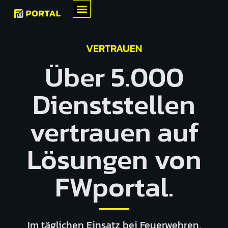
VERTRAUEN
Über 5.000
Dienststellen
vertrauen auf
Lösungen von
FWportal.
Im täglichen Einsatz bei Feuerwehren,