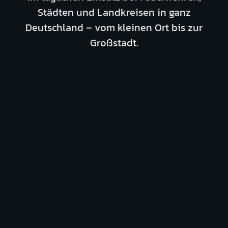
Städten und Landkreisen in ganz
Deutschland – vom kleinen Ort bis zur
Großstadt.