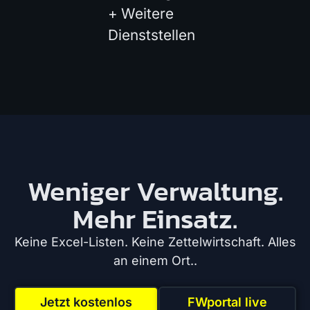
+
Weitere
Dienststellen
Weniger Verwaltung.
Mehr Einsatz.
Keine Excel-Listen. Keine Zettelwirtschaft. Alles
an einem Ort..
Jetzt kostenlos
FWportal live