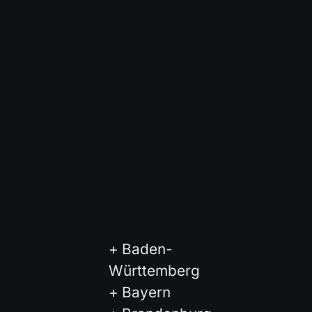
+
Baden-
Württemberg
+
Bayern