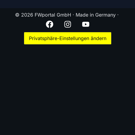
© 2026 FWportal GmbH · Made in Germany ·
Privatsphäre-Einstellungen ändern