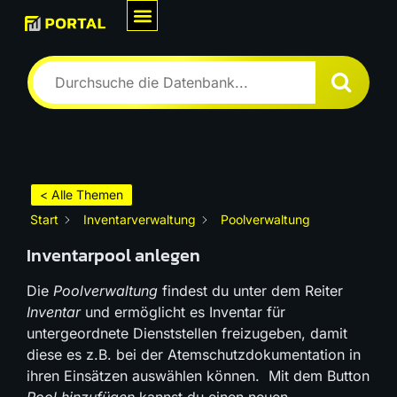
Wie können wir Dir helfen?
< Alle Themen
Start
Inventarverwaltung
Poolverwaltung
Inventarpool anlegen
Die
Poolverwaltung
findest du unter dem Reiter
Inventar
und ermöglicht es Inventar für
untergeordnete Dienststellen freizugeben, damit
diese es z.B. bei der Atemschutzdokumentation in
ihren Einsätzen auswählen können. Mit dem Button