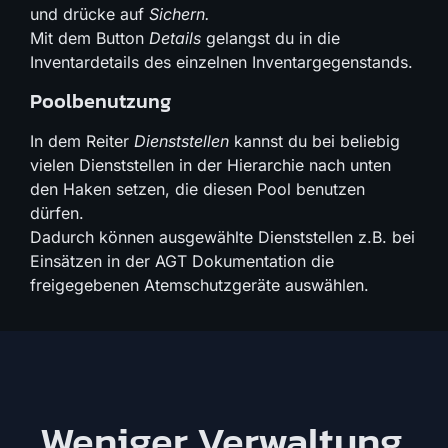
und drücke auf
Sichern.
Mit dem Button
Details
gelangst du in die
Inventardetails des einzelnen Inventargegenstands.
Poolbenutzung
In dem Reiter
Dienststellen
kannst du bei beliebig
vielen Dienststellen in der Hierarchie nach unten
den Haken setzen, die diesen Pool benutzen
dürfen.
Dadurch können ausgewählte Dienststellen z.B. bei
Einsätzen in der AGT Dokumentation die
freigegebenen Atemschutzgeräte auswählen.
Weniger Verwaltung.