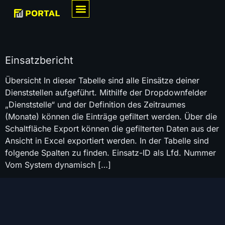
Einsatzbericht
Übersicht In dieser Tabelle sind alle Einsätze deiner
Dienststellen aufgeführt. Mithilfe der Dropdownfelder
„Dienststelle“ und der Definition des Zeitraumes
(Monate) können die Einträge gefiltert werden. Über die
Schaltfläche Export können die gefilterten Daten aus der
Ansicht in Excel exportiert werden. In der Tabelle sind
folgende Spalten zu finden. Einsatz-ID als Lfd. Nummer
Vom System dynamisch […]