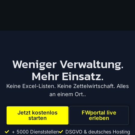
Weniger Verwaltung.
Mehr Einsatz.
Keine Excel-Listen. Keine Zettelwirtschaft. Alles
an einem Ort..
Jetzt kostenlos
FWportal live
starten
erleben
+ 5000 Dienststellen
DSGVO & deutsches Hosting