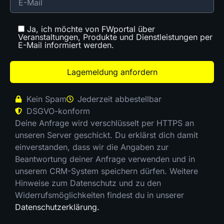
Ja, ich möchte von FWportal über
Veranstaltungen, Produkte und Dienstleistungen per
E-Mail informiert werden.
Kein Spam
Jederzeit abbestellbar
DSGVO-konform
Deine Anfrage wird verschlüsselt per HTTPS an
unseren Server geschickt. Du erklärst dich damit
einverstanden, dass wir die Angaben zur
Beantwortung deiner Anfrage verwenden und in
unserem CRM-System speichern dürfen. Weitere
Hinweise zum Datenschutz und zu den
Widerrufsmöglichkeiten findest du in unserer
Datenschutzerklärung.