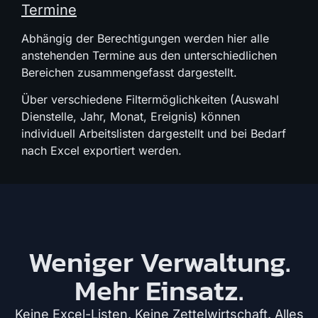
Termine
Abhängig der Berechtigungen werden hier alle
anstehenden Termine aus den unterschiedlichen
Bereichen zusammengefasst dargestellt.
Über verschiedene Filtermöglichkeiten (Auswahl
Dienstelle, Jahr, Monat, Ereignis) können
individuell Arbeitslisten dargestellt und bei Bedarf
nach Excel exportiert werden.
Weniger Verwaltung.
Mehr Einsatz.
Keine Excel-Listen. Keine Zettelwirtschaft. Alles