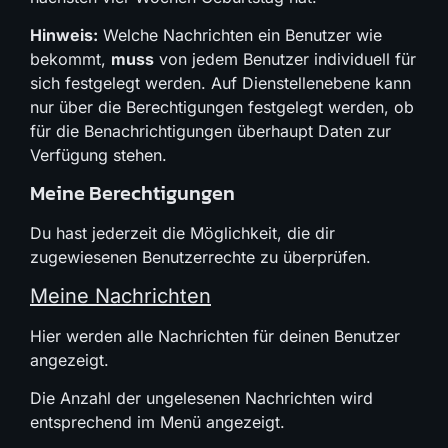
Hinweis:
Welche Nachrichten ein Benutzer wie
bekommt,
muss
von jedem Benutzer individuell für
sich festgelegt werden. Auf Dienstellenebene kann
nur über die Berechtigungen festgelegt werden, ob
für die Benachrichtigungen überhaupt Daten zur
Verfügung stehen.
Meine Berechtigungen
Du hast jederzeit die Möglichkeit, die dir
zugewiesenen Benutzerrechte zu überprüfen.
Meine Nachrichten
Hier werden alle Nachrichten für deinen Benutzer
angezeigt.
Die Anzahl der ungelesenen Nachrichten wird
entsprechend im Menü angezeigt.