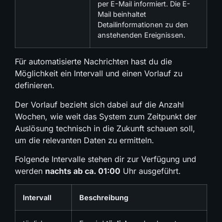
per E-Mail informiert. Die E-
Mail beinhaltet
Detailinformationen zu den
anstehenden Ereignissen.
Für automatisierte Nachrichten hast du die
Möglichkeit ein Intervall und einen Vorlauf zu
definieren.
Der Vorlauf bezieht sich dabei auf die Anzahl
Wochen, wie weit das System zum Zeitpunkt der
Auslösung technisch in die Zukunft schauen soll,
um die relevanten Daten zu ermitteln.
Folgende Intervalle stehen dir zur Verfügung und
werden
nachts ab ca. 01:00
Uhr ausgeführt.
Intervall
Beschreibung