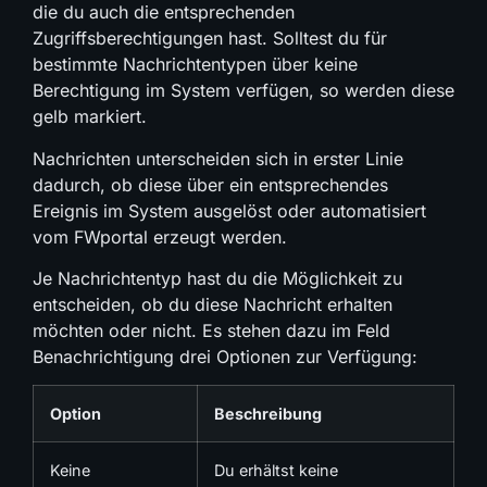
die du auch die entsprechenden
Zugriffsberechtigungen hast. Solltest du für
bestimmte Nachrichtentypen über keine
Berechtigung im System verfügen, so werden diese
gelb markiert.
Nachrichten unterscheiden sich in erster Linie
dadurch, ob diese über ein entsprechendes
Ereignis im System ausgelöst oder automatisiert
vom FWportal erzeugt werden.
Je Nachrichtentyp hast du die Möglichkeit zu
entscheiden, ob du diese Nachricht erhalten
möchten oder nicht. Es stehen dazu im Feld
Benachrichtigung drei Optionen zur Verfügung:
Option
Beschreibung
Keine
Du erhältst keine