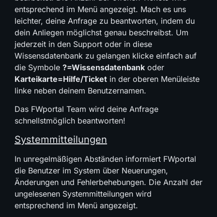
entsprechend im Menü angezeigt. Mach es uns
leichter, deine Anfrage zu beantworten, indem du
dein Anliegen möglichst genau beschreibst. Um
jederzeit in den Support oder in diese
Wissensdatenbank zu gelangen klicke einfach auf
die Symbole
?=Wissensdatenbank
oder
Karteikarte=Hilfe/Ticket
in der oberen Menüleiste
linke neben deinem Benutzernamen.
Das FWportal Team wird deine Anfrage
schnellstmöglich beantworten!
Systemmitteilungen
In unregelmäßigen Abständen informiert FWportal
die Benutzer im System über Neuerungen,
Änderungen und Fehlerbehebungen. Die Anzahl der
ungelesenen Systemmitteilungen wird
entsprechend im Menü angezeigt.