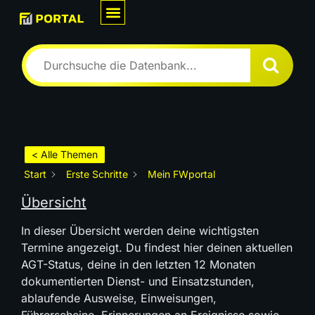
Wie können wir Dir helfen?
< Alle Themen
Start
Erste Schritte
Mein FWportal
Übersicht
In dieser Übersicht werden deine wichtigsten
Termine angezeigt. Du findest hier deinen aktuellen
AGT-Status, deine in den letzten 12 Monaten
dokumentierten Dienst- und Einsatzstunden,
ablaufende Ausweise, Einweisungen,