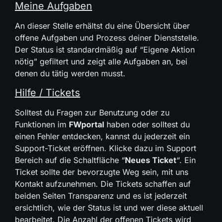
Meine Aufgaben
An dieser Stelle erhältst du eine Übersicht über
offene Aufgaben und Prozess deiner Dienststelle.
Der Status ist standardmäßig auf “Eigene Aktion
nötig” gefiltert und zeigt alle Aufgaben an, bei
denen du tätig werden musst.
Hilfe / Tickets
Solltest du Fragen zur Benutzung oder zu
Funktionen im
FWportal
haben oder solltest du
einen Fehler entdecken, kannst du jederzeit ein
Support-Ticket eröffnen. Klicke dazu im Support
Bereich auf die Schaltfläche “
Neues Ticket
“. Ein
Ticket sollte der bevorzugte Weg sein, mit uns
Kontakt aufzunehmen. Die Tickets schaffen auf
beiden Seiten Transparenz und es ist jederzeit
ersichtlich, wie der Status ist und wer diese aktuell
bearbeitet. Die Anzahl der offenen Tickets wird