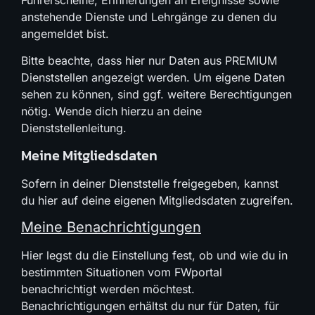
Führerscheine, Erinnerungen an Ereignisse sowie
anstehende Dienste und Lehrgänge zu denen du
angemeldet bist.
Bitte beachte, dass hier nur Daten aus PREMIUM
Dienststellen angezeigt werden. Um eigene Daten
sehen zu können, sind ggf. weitere Berechtigungen
nötig. Wende dich hierzu an deine
Dienststellenleitung.
Meine Mitgliedsdaten
Sofern in deiner Dienststelle freigegeben, kannst
du hier auf deine eigenen Mitgliedsdaten zugreifen.
Meine Benachrichtigungen
Hier legst du die Einstellung fest, ob und wie du in
bestimmten Situationen vom FWportal
benachrichtigt werden möchtest.
Benachrichtigungen erhältst du nur für Daten, für