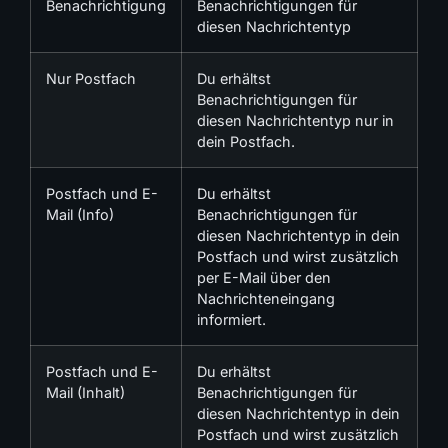
Benachrichtigung
Benachrichtigungen für
diesen Nachrichtentyp
Nur Postfach
Du erhältst
Benachrichtigungen für
diesen Nachrichtentyp nur in
dein Postfach.
Postfach und E-
Du erhältst
Mail (Info)
Benachrichtigungen für
diesen Nachrichtentyp in dein
Postfach und wirst zusätzlich
per E-Mail über den
Nachrichteneingang
informiert.
Postfach und E-
Du erhältst
Mail (Inhalt)
Benachrichtigungen für
diesen Nachrichtentyp in dein
Postfach und wirst zusätzlich